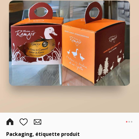
.
..
Packaging, étiquette produit