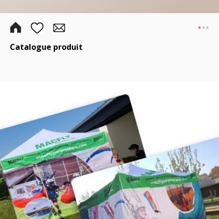
.
..
Catalogue produit