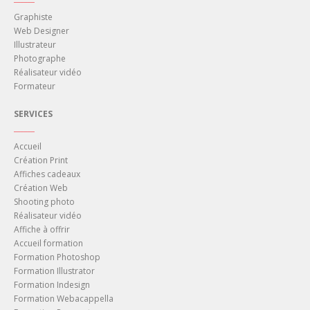
Graphiste
Web Designer
Illustrateur
Photographe
Réalisateur vidéo
Formateur
SERVICES
______
Accueil
Création Print
Affiches cadeaux
Création Web
Shooting photo
Réalisateur vidéo
Affiche à offrir
Accueil formation
Formation Photoshop
Formation Illustrator
Formation Indesign
Formation Webacappella