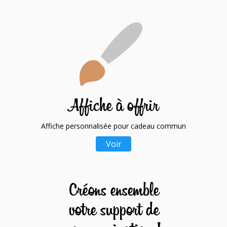
Affiche personnalisée pour cadeau commun
Voir