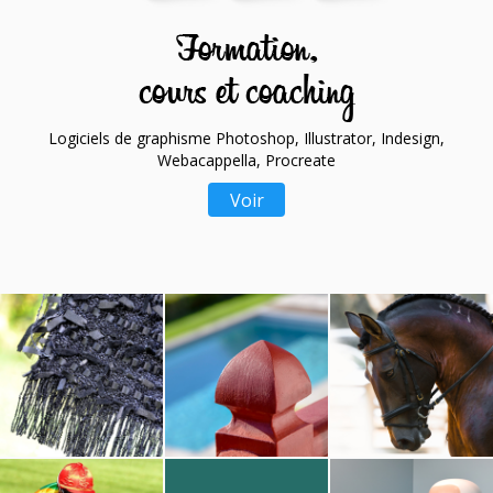
Logiciels de graphisme Photoshop, Illustrator, Indesign,
Webacappella, Procreate
Voir