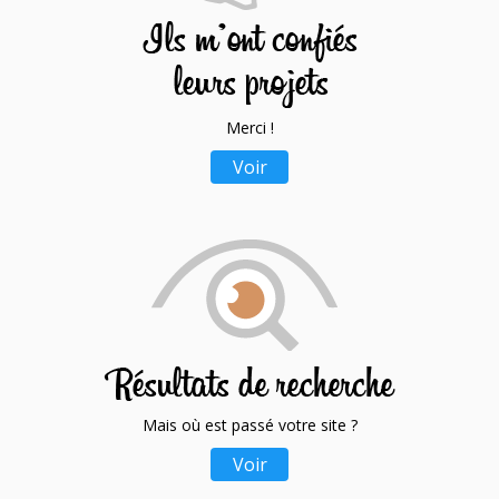
Merci !
Voir
Mais où est passé votre site ?
Voir