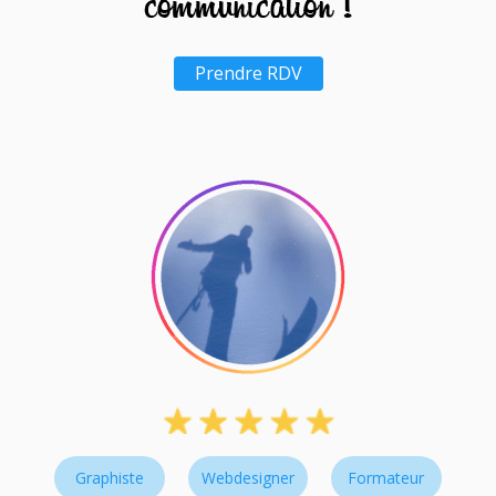
Prendre RDV
Graphiste
Webdesigner
Formateur